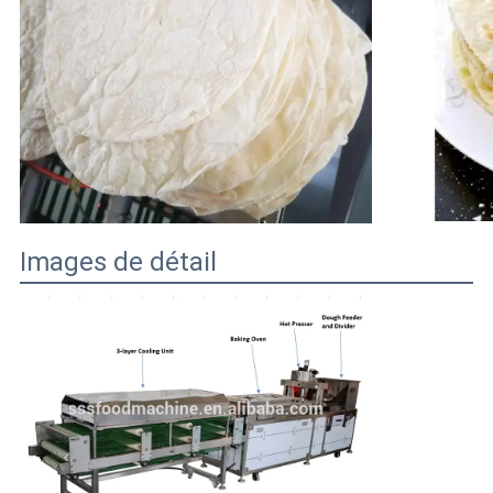
Images de détail