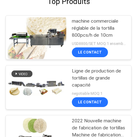
Top Produits
machine commerciale
réglable de la tortilla
800pcs/h de 10cm
USD8800/SET MOQ:1 ensemble
LE CONTACT
Ligne de production de
tortillas de grande
capacité
negotiable MOQ:1
LE CONTACT
2022 Nouvelle machine
de fabrication de tortillas
Machine de fabrication