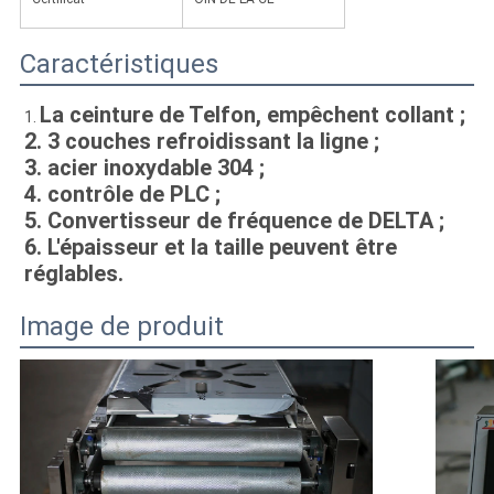
Caractéristiques
La ceinture de Telfon, empêchent collant ;
1. 
2. 3 couches refroidissant la ligne ;
3. acier inoxydable 304 ;
4.
 contrôle de PLC ;
5. Convertisseur de fréquence de DELTA ;
6. L'épaisseur et la taille peuvent être 
réglables.
Image de produit