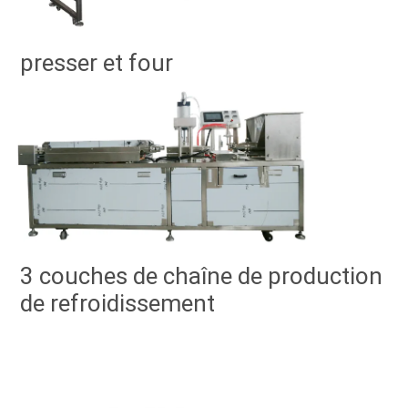
presser et four
3 couches de chaîne de production 
de refroidissement