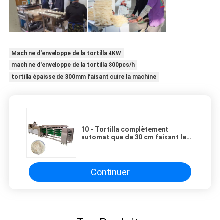
Machine d'enveloppe de la tortilla 4KW
machine d'enveloppe de la tortilla 800pcs/h
tortilla épaisse de 300mm faisant cuire la machine
10 - Tortilla complètement
automatique de 30 cm faisant le
message publicitaire de machine
Continuer