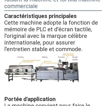
commerciale
Caractéristiques principales
Cette machine adopte la fonction de 
mémoire de PLC et d'écran tactile, 
l'original avec la marque célèbre 
internationale, pour assurer 
l'entretien stable et commode.
Portée d'application
La machine convient pour faire le 