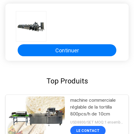
Continuer
Top Produits
machine commerciale
réglable de la tortilla
800pcs/h de 10cm
USD8800/SET MOQ:1 ensemble
LE CONTACT