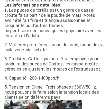
Les informations détaillées
1.
Les puces de tortilla est un genre de casse-
croûte fait à partir de la poudre de maïs. Après
avoir été fait frire et triangle assaisonnée et
croquante ou d'autres formes
on peut faire des puces qui est populaire avec les
enfants et l'adulte.
2. Matières premières : farine de maïs, farine de riz,
huile végétale, sel etc.
3. Produits : Cette ligne peut être employée pour
produire des puces de Doritos, les casse-croûte,
céréales en ajustant les moules de l'extrudeuse ;
4. Capacité : 200-1400pcs/h
5. Tension en Chine : Trois phases : 380V/50Hz.
nous pouvons le faire selon la tension locale des
clients selon différents pays.