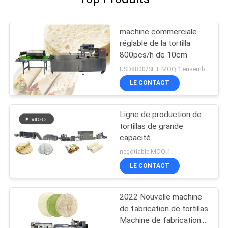
machine commerciale
réglable de la tortilla
800pcs/h de 10cm
USD8800/SET MOQ:1 ensemble
LE CONTACT
Ligne de production de
tortillas de grande
capacité
negotiable MOQ:1
LE CONTACT
2022 Nouvelle machine
de fabrication de tortillas
Machine de fabrication