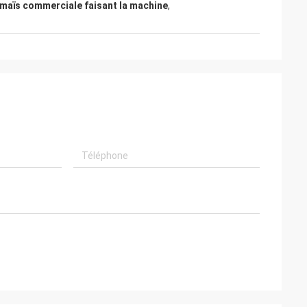
e maïs commerciale faisant la machine
,