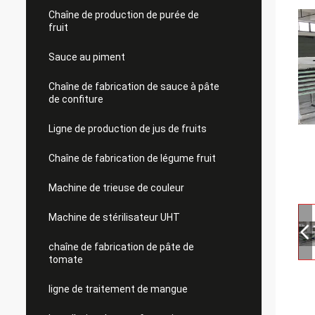
Chaîne de production de purée de
fruit
Sauce au piment
Chaîne de fabrication de sauce à pâte
de confiture
Ligne de production de jus de fruits
Chaîne de fabrication de légume fruit
Machine de trieuse de couleur
Machine de stérilisateur UHT
chaîne de fabrication de pâte de
tomate
ligne de traitement de mangue