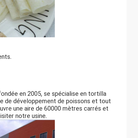
ents.
dée en 2005, se spécialise en tortilla
ine de développement de poissons et tout
ouvre une aire de 60000 mètres carrés et
iter notre usine.