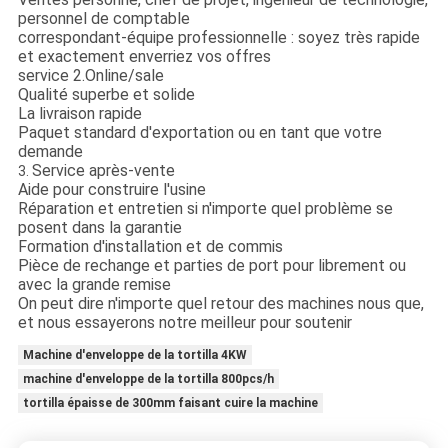
personnel de comptable
correspondant-équipe professionnelle : soyez très rapide
et exactement enverriez vos offres
service 2.Online/sale
Qualité superbe et solide
La livraison rapide
Paquet standard d'exportation ou en tant que votre
demande
Service après-vente
3.
Aide pour construire l'usine
Réparation et entretien si n'importe quel problème se
posent dans la garantie
Formation d'installation et de commis
Pièce de rechange et parties de port pour librement ou
avec la grande remise
On peut dire n'importe quel retour des machines nous que,
et nous essayerons notre meilleur pour soutenir
Machine d'enveloppe de la tortilla 4KW
machine d'enveloppe de la tortilla 800pcs/h
tortilla épaisse de 300mm faisant cuire la machine