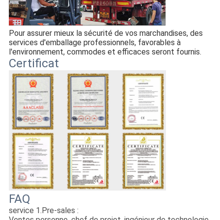
Pour assurer mieux la sécurité de vos marchandises, des 
services d'emballage professionnels, favorables à 
l'environnement, commodes et efficaces seront fournis.
Certificat
FAQ
service 1.Pre-sales :
Ventes personne, chef de projet, ingénieur de technologie,