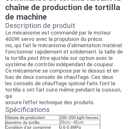
chaîne de production de tortilla
de machine
Description de produit
Le mécanisme est commandé par le moteur
400W servo avec la propulsion du précis
vis, qui fait le mécanisme d'alimentation matériel
fonctionner rapidement et solidement. la taille de
la tortilla peut être ajustée sur option avec le
système de contrôle indépendant de coupeur.
Ce mécanisme se compose par le dessus et en
bas de deux conseils de chauffage. Ces deux
les conseils de chauffage spécial-faits font la
tortilla s ont fait cuire même pendant la cuisson,
qui
assure l'effet technique des produits.
Spécifications
Vitesse de production
100~250 kg/h heures
diamètre de tortilla
20cm--45cm
Condition d'air comprimé
0.6-0.8MPa