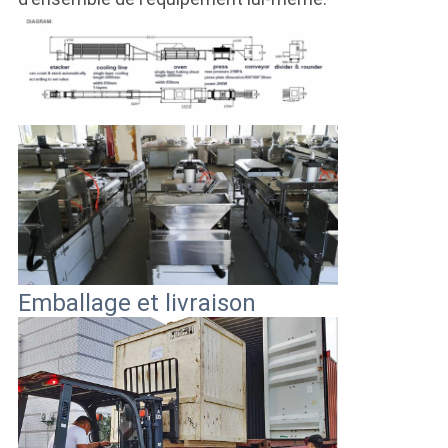
Emballage et livraison