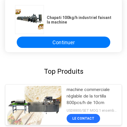
Chapati 100kg/h industriel faisant
la machine
Continuer
Top Produits
machine commerciale
réglable de la tortilla
800pcs/h de 10cm
USD8800/SET MOQ:1 ensemble
LE CONTACT