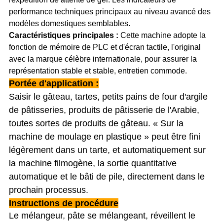
l'
performance techniques principaux au niveau avancé des
modèles domestiques semblables.
Caractéristiques principales :
Cette machine adopte la
fonction de mémoire de PLC et d'écran tactile, l'original
avec la marque célèbre internationale, pour assurer la
représentation stable et stable, entretien commode.
Portée d'application :
Saisir le gâteau, tartes, petits pains de four d'argile
de pâtisseries, produits de pâtisserie de l'Arabie,
toutes sortes de produits de gâteau. «
Sur la
machine de moulage en plastique
» peut être fini
légèrement dans un tarte, et automatiquement sur
la machine filmogène, la sortie quantitative
automatique et le bâti de pile, directement dans le
prochain processus.
Instructions de procédure
Le mélangeur, pâte se mélangeant, réveillent le