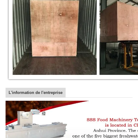
L'information de l'entreprise