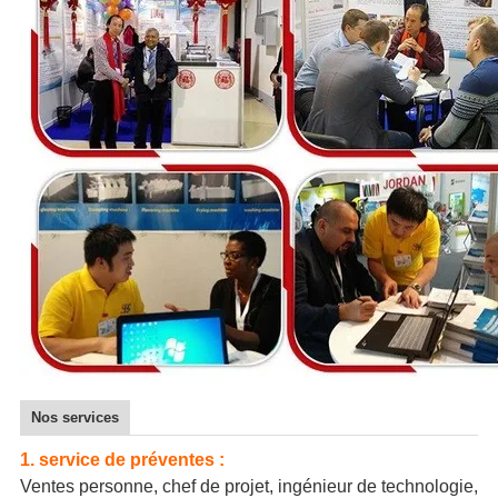
Nos services
1.
service de préventes :
Ventes personne, chef de projet, ingénieur de technologie,