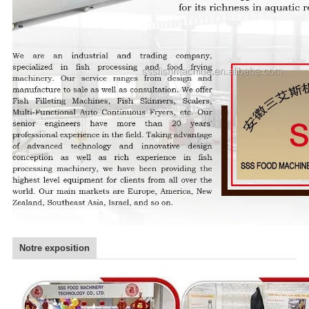
Notre exposition