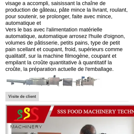
visage a accompli, saisissant la chaîne de
production de gâteau, pâte mince la livrant, roulant,
pour soutenir, se prolonger, faite avec mince,
automatique et
Vers le bas avec l'alimentation matérielle
automatique, automatique arrosez l'huile d'oignon,
volumes de pâtisserie, petits pains, type de petit
pain scellant et coupant, froid, supérieurs comme
qualitatif, sur la machine filmogène, coupant et
empilant la croûte quantitative à quantitatif la
croûte, la préparation actuelle de l'emballage.
Visite de client