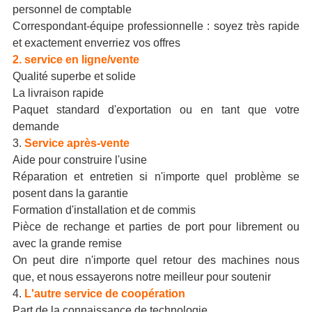
personnel de comptable
Correspondant-équipe professionnelle : soyez très rapide
et exactement enverriez vos offres
2.
service en ligne/vente
Qualité superbe et solide
La livraison rapide
Paquet standard d'exportation ou en tant que votre
demande
3.
Service après-vente
Aide pour construire l'usine
Réparation et entretien si n'importe quel problème se
posent dans la garantie
Formation d'installation et de commis
Pièce de rechange et parties de port pour librement ou
avec la grande remise
On peut dire n'importe quel retour des machines nous
que, et nous essayerons notre meilleur pour soutenir
4.
L'autre service de coopération
Part de la connaissance de technologie