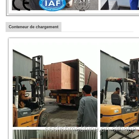
Conteneur de chargement